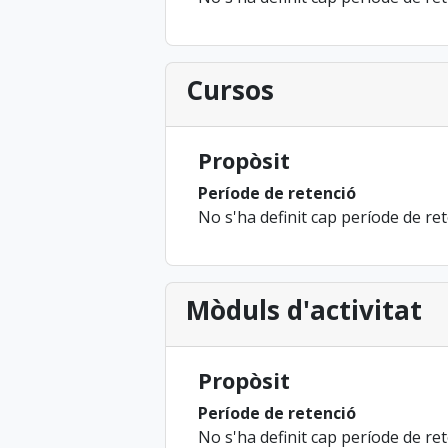
Cursos
Propòsit
Període de retenció
No s'ha definit cap període de re
Mòduls d'activitat
Propòsit
Període de retenció
No s'ha definit cap període de re